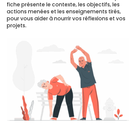
fiche présente le contexte, les objectifs, les
actions menées et les enseignements tirés,
pour vous aider à nourrir vos réflexions et vos
projets.