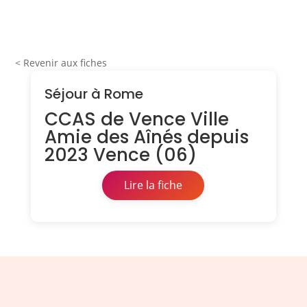
< Revenir aux fiches
Séjour à Rome
CCAS de Vence Ville
Amie des Aînés depuis
2023 Vence (06)
Lire la fiche