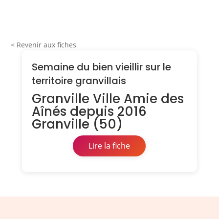
< Revenir aux fiches
Semaine du bien vieillir sur le
territoire granvillais
Granville Ville Amie des
Aînés depuis 2016
Granville (50)
Lire la fiche