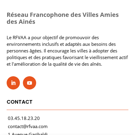
Réseau Francophone des Villes Amies
des Ainés
Le RFVAA a pour objectif de promouvoir des
environnements inclusifs et adaptés aux besoins des
personnes âgées. Il encourage les villes à adopter des
politiques et des pratiques favorisant le vieillissement actif
et l'amélioration de la qualité de vie des aînés.
CONTACT
03.45.18.23.20
contact@rfvaa.com
1 Avenue Garibaldi