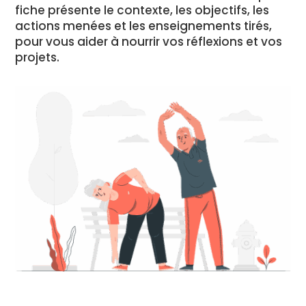
fiche présente le contexte, les objectifs, les
actions menées et les enseignements tirés,
pour vous aider à nourrir vos réflexions et vos
projets.