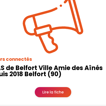
ors connectés
 de Belfort Ville Amie des Aînés
is 2018 Belfort (90)
Lire la fiche