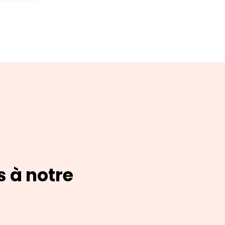
s à notre