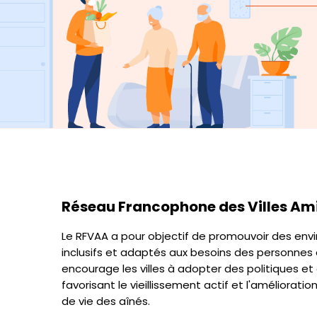
Réseau Francophone des Villes Ami
Le RFVAA a pour objectif de promouvoir des en
inclusifs et adaptés aux besoins des personnes â
encourage les villes à adopter des politiques et
favorisant le vieillissement actif et l'amélioratio
de vie des aînés.