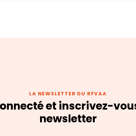
LA NEWSLETTER DU RFVAA
onnecté et inscrivez-vou
newsletter