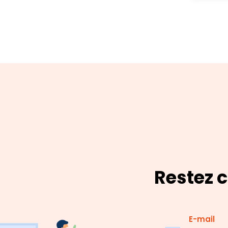
Restez c