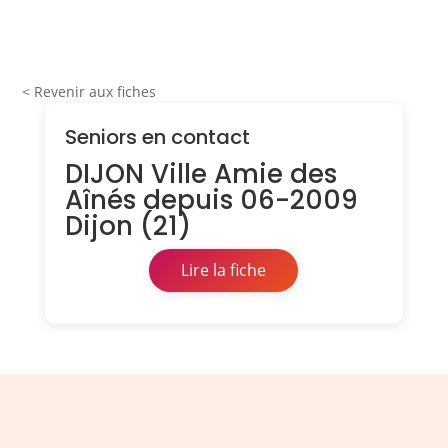
< Revenir aux fiches
Seniors en contact
DIJON Ville Amie des
Aînés depuis 06-2009
Dijon (21)
Lire la fiche