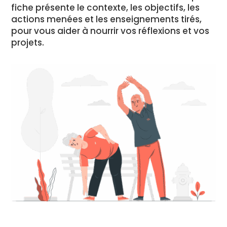
fiche présente le contexte, les objectifs, les
actions menées et les enseignements tirés,
pour vous aider à nourrir vos réflexions et vos
projets.