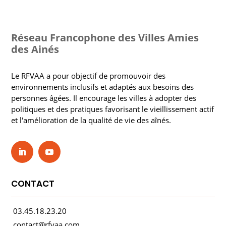
Réseau Francophone des Villes Amies
des Ainés
Le RFVAA a pour objectif de promouvoir des
environnements inclusifs et adaptés aux besoins des
personnes âgées. Il encourage les villes à adopter des
politiques et des pratiques favorisant le vieillissement actif
et l'amélioration de la qualité de vie des aînés.
CONTACT
03.45.18.23.20
contact@rfvaa.com