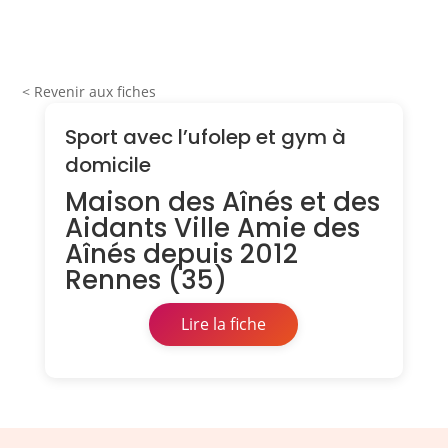
< Revenir aux fiches
Sport avec l’ufolep et gym à
domicile
Maison des Aînés et des
Aidants Ville Amie des
Aînés depuis 2012
Rennes (35)
Lire la fiche