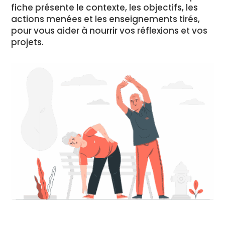
fiche présente le contexte, les objectifs, les
actions menées et les enseignements tirés,
pour vous aider à nourrir vos réflexions et vos
projets.