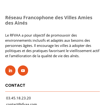
Réseau Francophone des Villes Amies
des Ainés
Le RFVAA a pour objectif de promouvoir des
environnements inclusifs et adaptés aux besoins des
personnes âgées. Il encourage les villes à adopter des
politiques et des pratiques favorisant le vieillissement actif
et l'amélioration de la qualité de vie des aînés.
CONTACT
03.45.18.23.20
contact@rfvaa.com