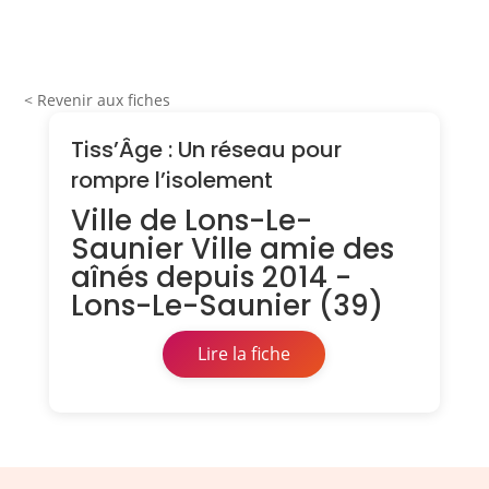
< Revenir aux fiches
Tiss’Âge : Un réseau pour
rompre l’isolement
Ville de Lons-Le-
Saunier Ville amie des
aînés depuis 2014 -
Lons-Le-Saunier (39)
Lire la fiche