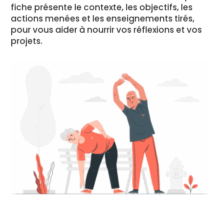
fiche présente le contexte, les objectifs, les
actions menées et les enseignements tirés,
pour vous aider à nourrir vos réflexions et vos
projets.