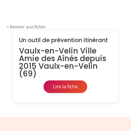
< Revenir aux fiches
Un outil de prévention itinérant
Vaulx-en-Velin Ville
Amie des Aînés depuis
2015 Vaulx-en-Velin
(69)
Lire la fiche