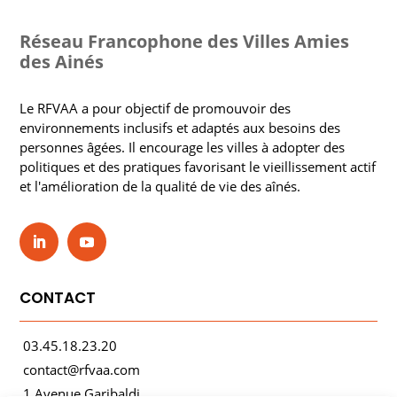
Réseau Francophone des Villes Amies
des Ainés
Le RFVAA a pour objectif de promouvoir des
environnements inclusifs et adaptés aux besoins des
personnes âgées. Il encourage les villes à adopter des
politiques et des pratiques favorisant le vieillissement actif
et l'amélioration de la qualité de vie des aînés.
CONTACT
03.45.18.23.20
contact@rfvaa.com
1 Avenue Garibaldi