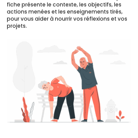
fiche présente le contexte, les objectifs, les
actions menées et les enseignements tirés,
pour vous aider à nourrir vos réflexions et vos
projets.