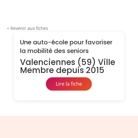
< Revenir aux fiches
Une auto-école pour favoriser
la mobilité des seniors
Valenciennes (59) Ville
Membre depuis 2015
Lire la fiche