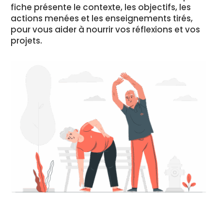
fiche présente le contexte, les objectifs, les
actions menées et les enseignements tirés,
pour vous aider à nourrir vos réflexions et vos
projets.