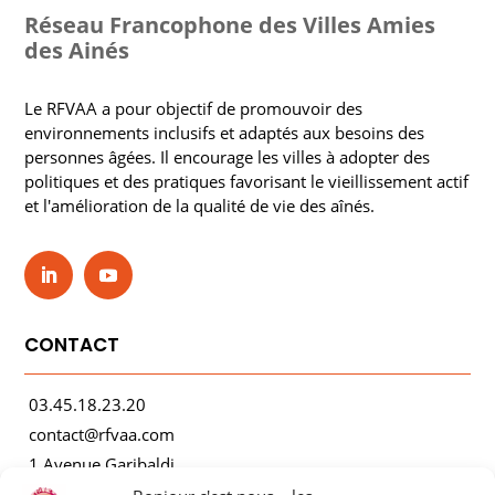
Réseau Francophone des Villes Amies
des Ainés
Le RFVAA a pour objectif de promouvoir des
environnements inclusifs et adaptés aux besoins des
personnes âgées. Il encourage les villes à adopter des
politiques et des pratiques favorisant le vieillissement actif
et l'amélioration de la qualité de vie des aînés.
CONTACT
03.45.18.23.20
contact@rfvaa.com
1 Avenue Garibaldi
21000 Dijon