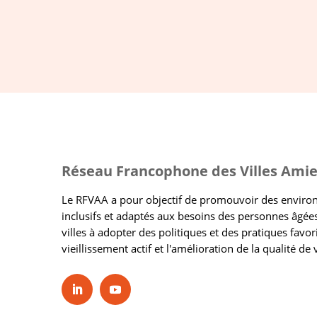
Réseau Francophone des Villes Amie
Le RFVAA a pour objectif de promouvoir des envir
inclusifs et adaptés aux besoins des personnes âgées
villes à adopter des politiques et des pratiques favor
vieillissement actif et l'amélioration de la qualité de 