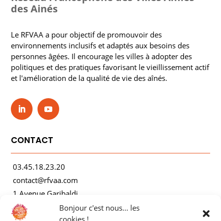
des Ainés
Le RFVAA a pour objectif de promouvoir des
environnements inclusifs et adaptés aux besoins des
personnes âgées. Il encourage les villes à adopter des
politiques et des pratiques favorisant le vieillissement actif
et l'amélioration de la qualité de vie des aînés.
CONTACT
03.45.18.23.20
contact@rfvaa.com
1 Avenue Garibaldi
21000 Dijon
Bonjour c'est nous... les
cookies !