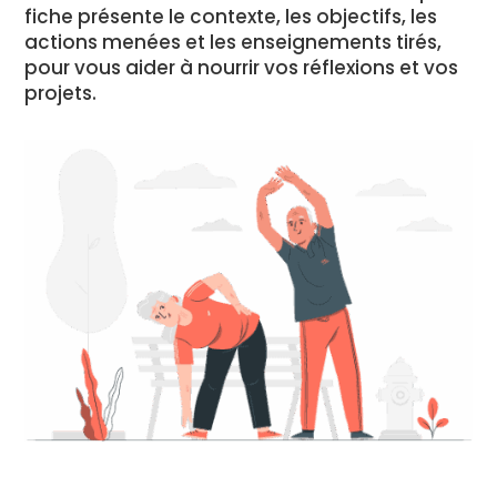
fiche présente le contexte, les objectifs, les
actions menées et les enseignements tirés,
pour vous aider à nourrir vos réflexions et vos
projets.