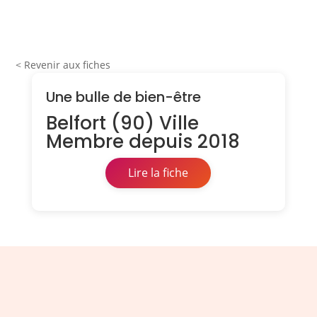
< Revenir aux fiches
Une bulle de bien-être
Belfort (90) Ville
Membre depuis 2018
Lire la fiche