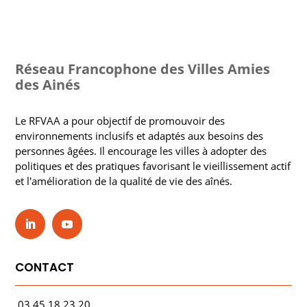
Réseau Francophone des Villes Amies
des Ainés
Le RFVAA a pour objectif de promouvoir des
environnements inclusifs et adaptés aux besoins des
personnes âgées. Il encourage les villes à adopter des
politiques et des pratiques favorisant le vieillissement actif
et l'amélioration de la qualité de vie des aînés.
CONTACT
03.45.18.23.20