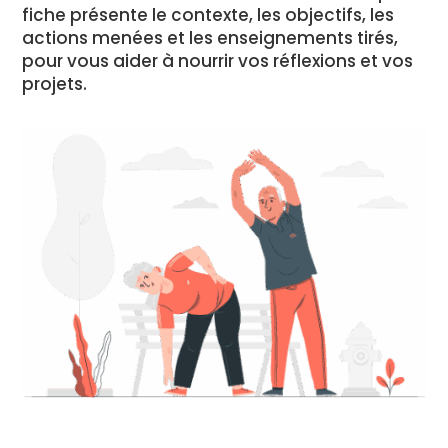
fiche présente le contexte, les objectifs, les
actions menées et les enseignements tirés,
pour vous aider à nourrir vos réflexions et vos
projets.