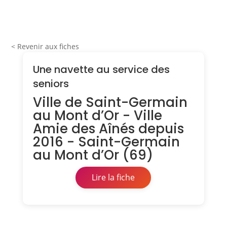
< Revenir aux fiches
Une navette au service des
seniors
Ville de Saint-Germain
au Mont d’Or - Ville
Amie des Aînés depuis
2016 - Saint-Germain
au Mont d’Or (69)
Lire la fiche