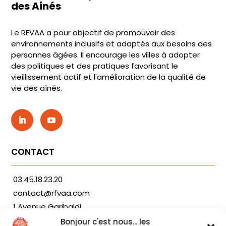
des Ainés
Le RFVAA a pour objectif de promouvoir des
environnements inclusifs et adaptés aux besoins des
personnes âgées. Il encourage les villes à adopter
des politiques et des pratiques favorisant le
vieillissement actif et l'amélioration de la qualité de
vie des aînés.
CONTACT
03.45.18.23.20
contact@rfvaa.com
1 Avenue Garibaldi
21000 Dijon
Bonjour c'est nous... les