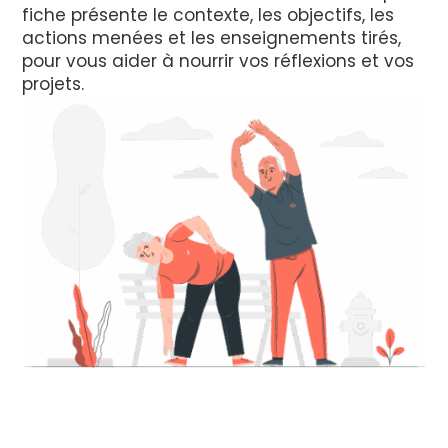
fiche présente le contexte, les objectifs, les
actions menées et les enseignements tirés,
pour vous aider à nourrir vos réflexions et vos
projets.