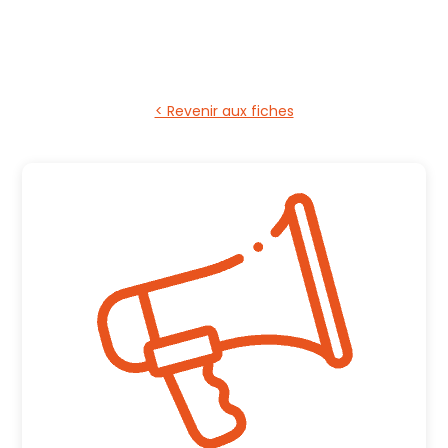
< Revenir aux fiches