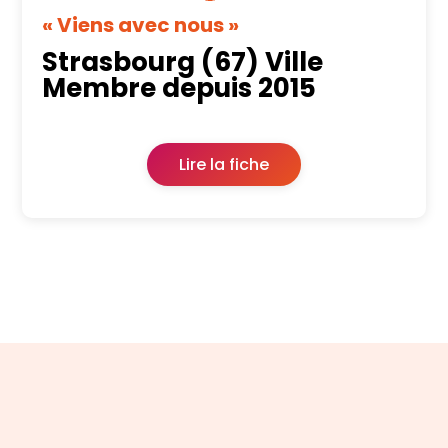
« Viens avec nous »
Strasbourg (67) Ville
Membre depuis 2015
Lire la fiche