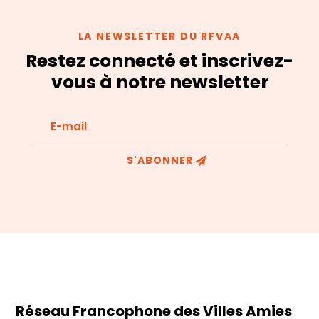
LA NEWSLETTER DU RFVAA
Restez connecté et inscrivez-
vous à notre newsletter
S'ABONNER
Réseau Francophone des Villes Amies