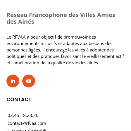
Réseau Francophone des Villes Amies
des Ainés
Le RFVAA a pour objectif de promouvoir des
environnements inclusifs et adaptés aux besoins des
personnes âgées. Il encourage les villes à adopter des
politiques et des pratiques favorisant le vieillissement actif
et l'amélioration de la qualité de vie des aînés.
CONTACT
03.45.18.23.20
contact@rfvaa.com