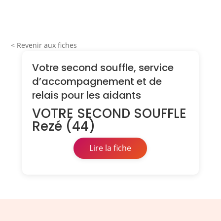
< Revenir aux fiches
Votre second souffle, service
d’accompagnement et de
relais pour les aidants
VOTRE SECOND SOUFFLE
Rezé (44)
Lire la fiche