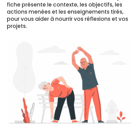
fiche présente le contexte, les objectifs, les
actions menées et les enseignements tirés,
pour vous aider à nourrir vos réflexions et vos
projets.