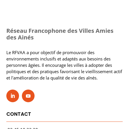
Réseau Francophone des Villes Amies
des Ainés
Le RFVAA a pour objectif de promouvoir des
environnements inclusifs et adaptés aux besoins des
personnes âgées. Il encourage les villes à adopter des
politiques et des pratiques favorisant le vieillissement actif
et l'amélioration de la qualité de vie des aînés.
CONTACT