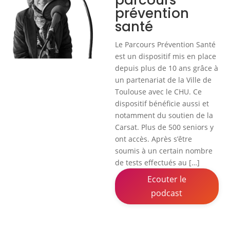
parcours
prévention
santé
Le Parcours Prévention Santé
est un dispositif mis en place
depuis plus de 10 ans grâce à
un partenariat de la Ville de
Toulouse avec le CHU. Ce
dispositif bénéficie aussi et
notamment du soutien de la
Carsat. Plus de 500 seniors y
ont accès. Après s’être
soumis à un certain nombre
de tests effectués au […]
Ecouter le
podcast