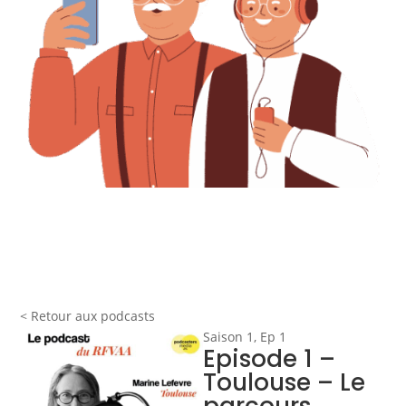
< Retour aux podcasts
Saison 1, Ep 1
Episode 1 –
Toulouse – Le