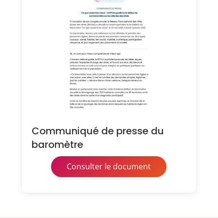
Communiqué de presse du
baromètre
Consulter le document