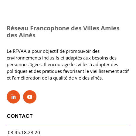
Réseau Francophone des Villes Amies
des Ainés
Le RFVAA a pour objectif de promouvoir des
environnements inclusifs et adaptés aux besoins des
personnes âgées. Il encourage les villes à adopter des
politiques et des pratiques favorisant le vieillissement actif
et l'amélioration de la qualité de vie des aînés.
CONTACT
03.45.18.23.20