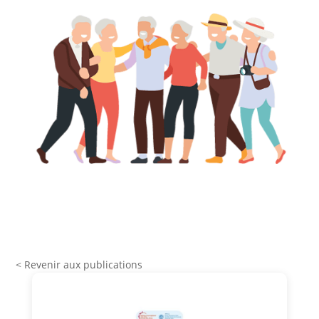
< Revenir aux publications