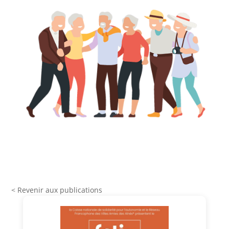
< Revenir aux publications