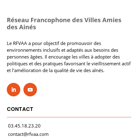
Réseau Francophone des Villes Amies
des Ainés
Le RFVAA a pour objectif de promouvoir des
environnements inclusifs et adaptés aux besoins des
personnes âgées. Il encourage les villes à adopter des
politiques et des pratiques favorisant le vieillissement actif
et l'amélioration de la qualité de vie des aînés.
CONTACT
03.45.18.23.20
contact@rfvaa.com