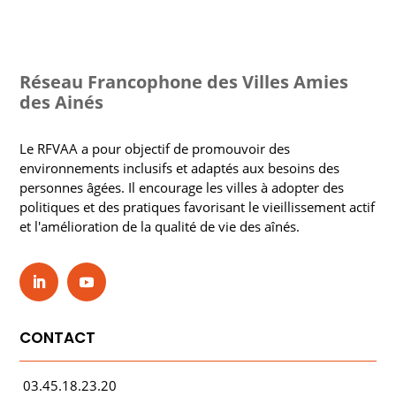
Réseau Francophone des Villes Amies
des Ainés
Le RFVAA a pour objectif de promouvoir des
environnements inclusifs et adaptés aux besoins des
personnes âgées. Il encourage les villes à adopter des
politiques et des pratiques favorisant le vieillissement actif
et l'amélioration de la qualité de vie des aînés.
CONTACT
03.45.18.23.20