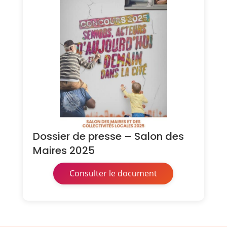
Dossier de presse – Salon des
Maires 2025
Consulter le document