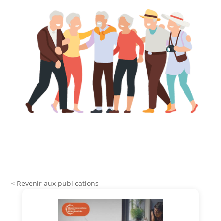
< Revenir aux publications