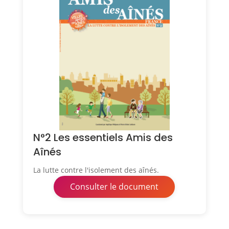
N°2 Les essentiels Amis des
Aînés
La lutte contre l'isolement des aînés.
Consulter le document