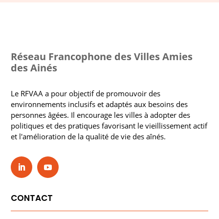
Réseau Francophone des Villes Amies
des Ainés
Le RFVAA a pour objectif de promouvoir des
environnements inclusifs et adaptés aux besoins des
personnes âgées. Il encourage les villes à adopter des
politiques et des pratiques favorisant le vieillissement actif
et l'amélioration de la qualité de vie des aînés.
CONTACT