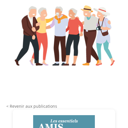
< Revenir aux publications