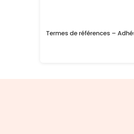
Termes de références – Adh