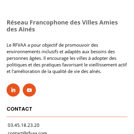
Réseau Francophone des Villes Amies
des Ainés
Le RFVAA a pour objectif de promouvoir des
environnements inclusifs et adaptés aux besoins des
personnes âgées. Il encourage les villes à adopter des
politiques et des pratiques favorisant le vieillissement actif
et l'amélioration de la qualité de vie des aînés.
CONTACT
03.45.18.23.20
contact@rfvaa.com