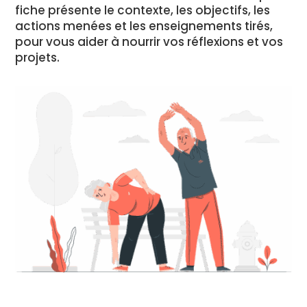
fiche présente le contexte, les objectifs, les
actions menées et les enseignements tirés,
pour vous aider à nourrir vos réflexions et vos
projets.