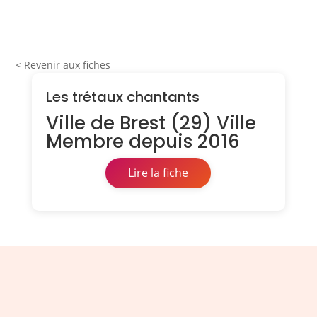
< Revenir aux fiches
Les trétaux chantants
Ville de Brest (29) Ville
Membre depuis 2016
Lire la fiche