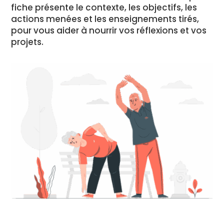
fiche présente le contexte, les objectifs, les
actions menées et les enseignements tirés,
pour vous aider à nourrir vos réflexions et vos
projets.