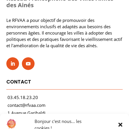
des Ainés
Le RFVAA a pour objectif de promouvoir des
environnements inclusifs et adaptés aux besoins des
personnes âgées. Il encourage les villes à adopter des
politiques et des pratiques favorisant le vieillissement actif
et l'amélioration de la qualité de vie des aînés.
CONTACT
03.45.18.23.20
contact@rfvaa.com
1 Avenue Garibaldi
21000 Dijon
Bonjour c'est nous... les
cookies !