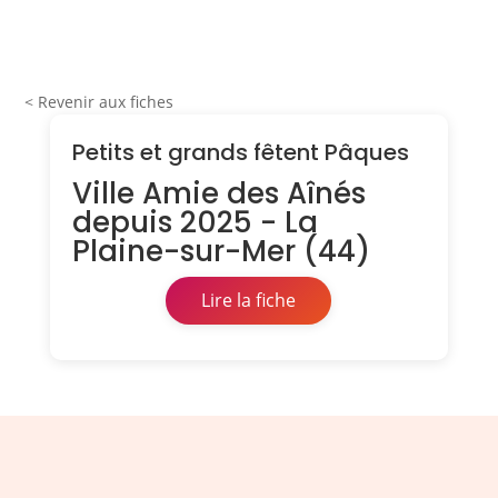
< Revenir aux fiches
Petits et grands fêtent Pâques
Ville Amie des Aînés
depuis 2025 - La
Plaine-sur-Mer (44)
Lire la fiche