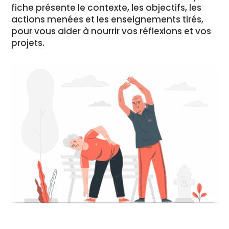
fiche présente le contexte, les objectifs, les
actions menées et les enseignements tirés,
pour vous aider à nourrir vos réflexions et vos
projets.