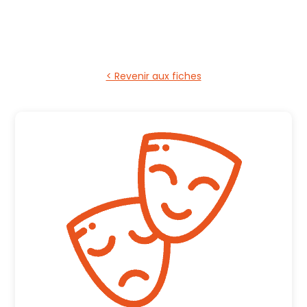
< Revenir aux fiches