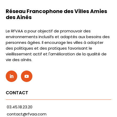
Réseau Francophone des Villes Amies
des Ainés
Le RFVAA a pour objectif de promouvoir des
environnements inclusifs et adaptés aux besoins des
personnes âgées. Il encourage les villes à adopter
des politiques et des pratiques favorisant le
vieillissement actif et l'amélioration de la qualité de
vie des aînés.
CONTACT
03.45.18.23.20
contact@rfvaa.com