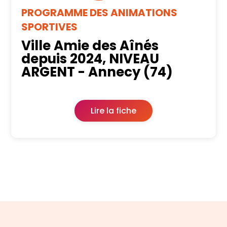
PROGRAMME DES ANIMATIONS
SPORTIVES
Ville Amie des Aînés
depuis 2024, NIVEAU
ARGENT - Annecy (74)
Lire la fiche