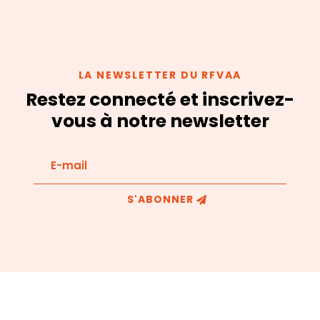
LA NEWSLETTER DU RFVAA
Restez connecté et inscrivez-
vous à notre newsletter
S'ABONNER