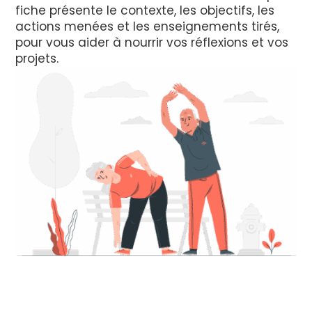
fiche présente le contexte, les objectifs, les
actions menées et les enseignements tirés,
pour vous aider à nourrir vos réflexions et vos
projets.