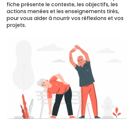
fiche présente le contexte, les objectifs, les
actions menées et les enseignements tirés,
pour vous aider à nourrir vos réflexions et vos
projets.