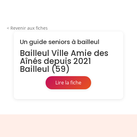
< Revenir aux fiches
Un guide seniors à bailleul
Bailleul Ville Amie des
Aînés depuis 2021
Bailleul (59)
Lire la fiche